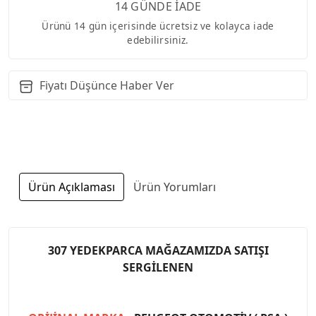
14 GÜNDE İADE
Ürünü 14 gün içerisinde ücretsiz ve kolayca iade
edebilirsiniz.
Fiyatı Düşünce Haber Ver
Ürün Açıklaması
Ürün Yorumları
307 YEDEKPARCA MAĞAZAMIZDA SATIŞI
SERGİLENEN