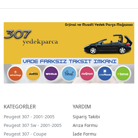
KATEGORİLER
YARDIM
Peugeot 307 - 2001-2005
Sipariş Takibi
Peugeot 307 Sw - 2001-2005
Arıza Formu
Peugeot 307 - Coupe
İade Formu