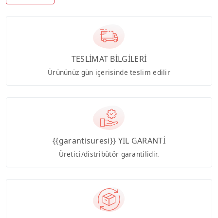
TESLİMAT BİLGİLERİ
Ürününüz gün içerisinde teslim edilir
{{garantisuresi}} YIL GARANTİ
Üretici/distribütör garantilidir.