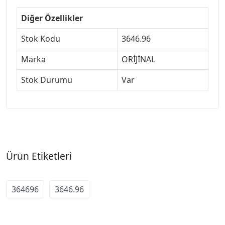
Diğer Özellikler
Stok Kodu
3646.96
Marka
ORİJİNAL
Stok Durumu
Var
Ürün Etiketleri
364696
3646.96