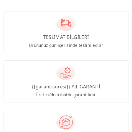
TESLİMAT BİLGİLERİ
Ürününüz gün içerisinde teslim edilir
{{garantisuresi}} YIL GARANTİ
Üretici/distribütör garantilidir.