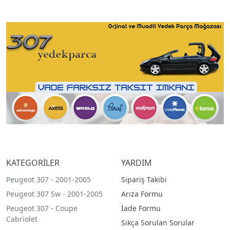
KATEGORİLER
YARDIM
Peugeot 307 - 2001-2005
Sipariş Takibi
Peugeot 307 Sw - 2001-2005
Arıza Formu
Peugeot 307 - Coupe
İade Formu
Cabriolet
Sıkça Sorulan Sorular