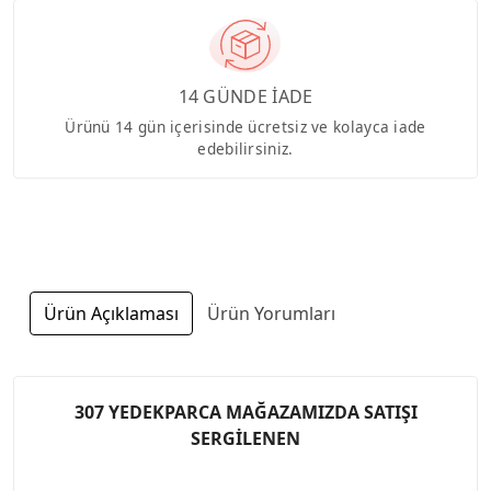
14 GÜNDE İADE
Ürünü 14 gün içerisinde ücretsiz ve kolayca iade
edebilirsiniz.
Ürün Açıklaması
Ürün Yorumları
307 YEDEKPARCA MAĞAZAMIZDA SATIŞI
SERGİLENEN