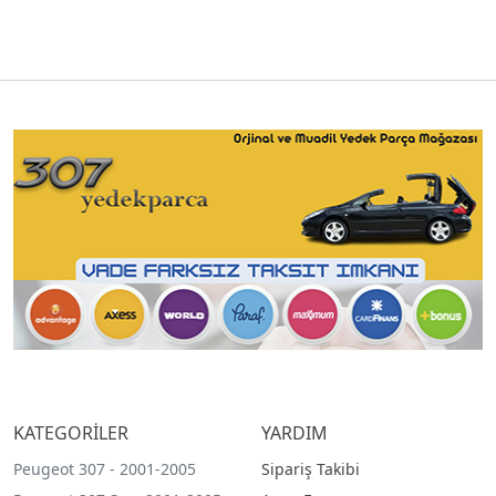
KATEGORİLER
YARDIM
Peugeot 307 - 2001-2005
Sipariş Takibi