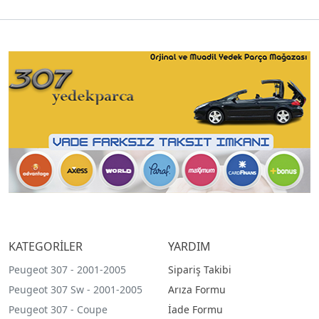
KATEGORİLER
YARDIM
Peugeot 307 - 2001-2005
Sipariş Takibi
Peugeot 307 Sw - 2001-2005
Arıza Formu
Peugeot 307 - Coupe
İade Formu