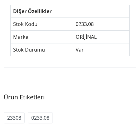
Diğer Özellikler
Stok Kodu
0233.08
Marka
ORİJİNAL
Stok Durumu
Var
Ürün Etiketleri
23308
0233.08