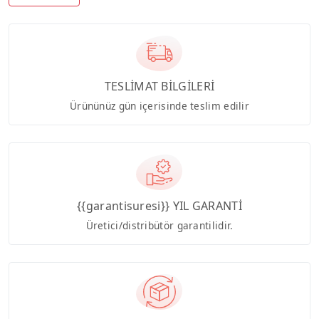
TESLİMAT BİLGİLERİ
Ürününüz gün içerisinde teslim edilir
{{garantisuresi}} YIL GARANTİ
Üretici/distribütör garantilidir.