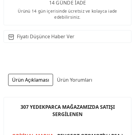
14 GÜNDE İADE
Ürünü 14 gün içerisinde ücretsiz ve kolayca iade
edebilirsiniz.
Fiyatı Düşünce Haber Ver
Ürün Açıklaması
Ürün Yorumları
307 YEDEKPARCA MAĞAZAMIZDA SATIŞI
SERGİLENEN