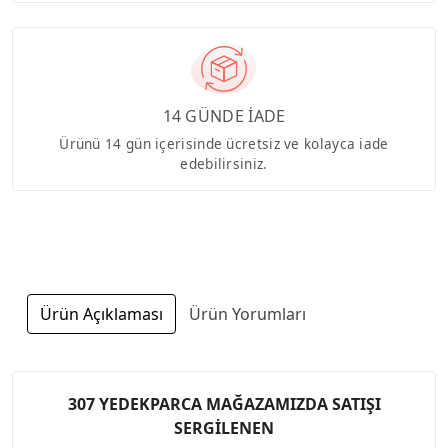
14 GÜNDE İADE
Ürünü 14 gün içerisinde ücretsiz ve kolayca iade
edebilirsiniz.
Ürün Açıklaması
Ürün Yorumları
307 YEDEKPARCA MAĞAZAMIZDA SATIŞI
SERGİLENEN