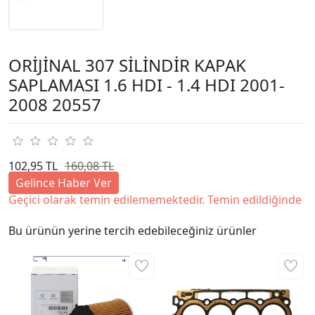
ORİJİNAL 307 SİLİNDİR KAPAK
SAPLAMASI 1.6 HDI - 1.4 HDI 2001-
2008 20557
102,95 TL
160,08 TL
Gelince Haber Ver
Geçici olarak temin edilememektedir. Temin edildiğinde
Bu ürünün yerine tercih edebileceğiniz ürünler