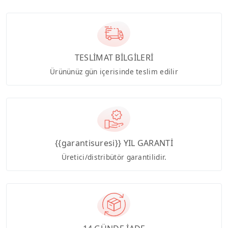
TESLİMAT BİLGİLERİ
Ürününüz gün içerisinde teslim edilir
{{garantisuresi}} YIL GARANTİ
Üretici/distribütör garantilidir.