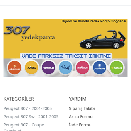
KATEGORİLER
YARDIM
Peugeot 307 - 2001-2005
Sipariş Takibi
Peugeot 307 Sw - 2001-2005
Arıza Formu
Peugeot 307 - Coupe
İade Formu
Cabriolet