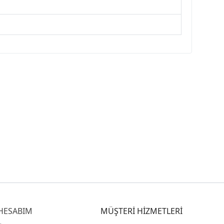
HESABIM
MÜŞTERİ HİZMETLERİ