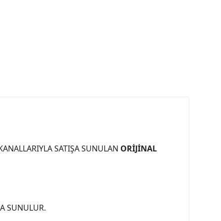
 KANALLARIYLA SATIŞA SUNULAN
ORİJİNAL
ŞA SUNULUR.