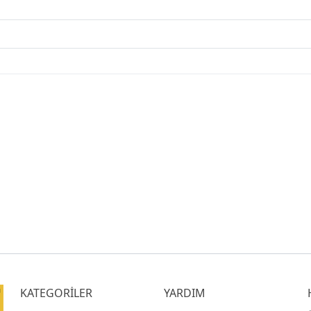
KATEGORİLER
YARDIM