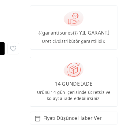
{{garantisuresi}} YIL GARANTİ
Üretici/distribütör garantilidir.
14 GÜNDE İADE
Ürünü 14 gün içerisinde ücretsiz ve
kolayca iade edebilirsiniz.
Fiyatı Düşünce Haber Ver