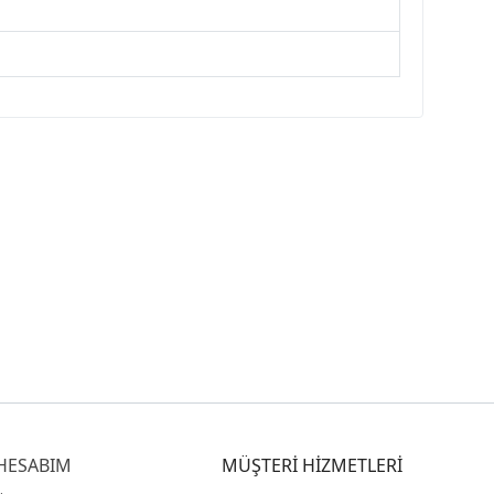
HESABIM
MÜŞTERİ HİZMETLERİ