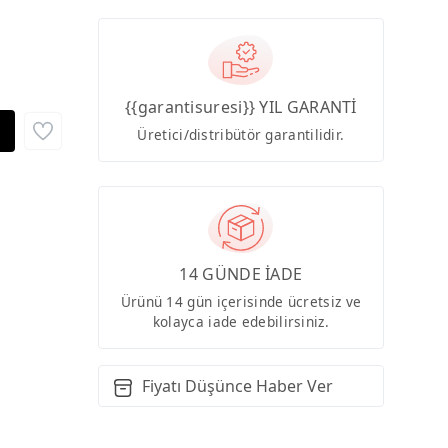
{{garantisuresi}} YIL GARANTİ
Üretici/distribütör garantilidir.
14 GÜNDE İADE
Ürünü 14 gün içerisinde ücretsiz ve
kolayca iade edebilirsiniz.
Fiyatı Düşünce Haber Ver