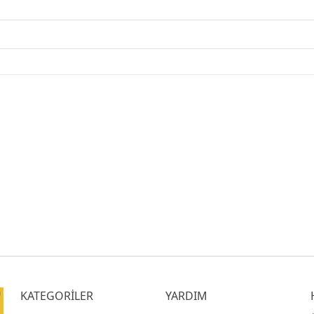
KATEGORİLER
YARDIM