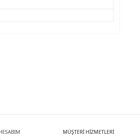
HESABIM
MÜŞTERİ HİZMETLERİ