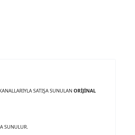
 KANALLARIYLA SATIŞA SUNULAN
ORİJİNAL
ŞA SUNULUR.