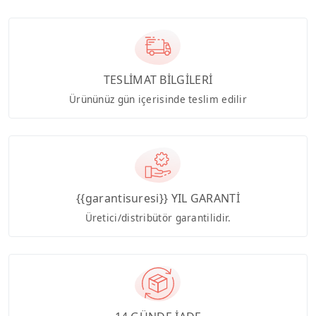
TESLİMAT BİLGİLERİ
Ürününüz gün içerisinde teslim edilir
{{garantisuresi}} YIL GARANTİ
Üretici/distribütör garantilidir.