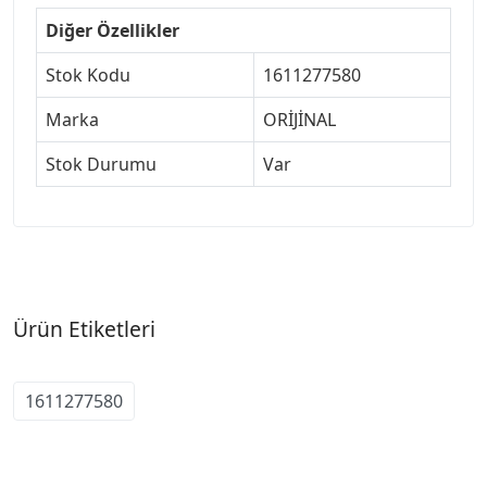
Diğer Özellikler
Stok Kodu
1611277580
Marka
ORİJİNAL
Stok Durumu
Var
Ürün Etiketleri
1611277580