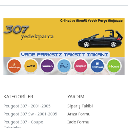
KATEGORİLER
YARDIM
Peugeot 307 - 2001-2005
Sipariş Takibi
Peugeot 307 Sw - 2001-2005
Arıza Formu
Peugeot 307 - Coupe
İade Formu
Cabriolet