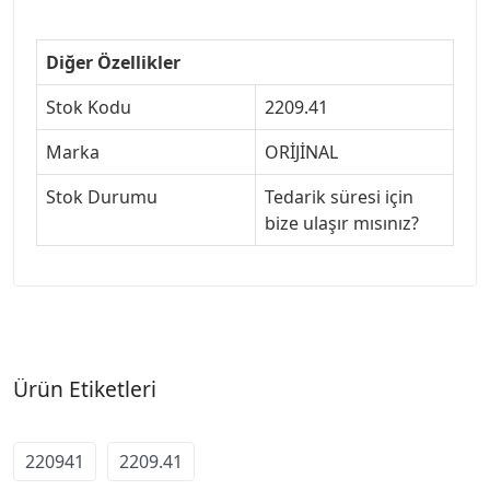
Diğer Özellikler
Stok Kodu
2209.41
Marka
ORİJİNAL
Stok Durumu
Tedarik süresi için
bize ulaşır mısınız?
Ürün Etiketleri
220941
2209.41