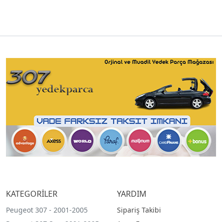
KATEGORİLER
YARDIM
Peugeot 307 - 2001-2005
Sipariş Takibi