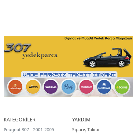
KATEGORİLER
YARDIM
Peugeot 307 - 2001-2005
Sipariş Takibi