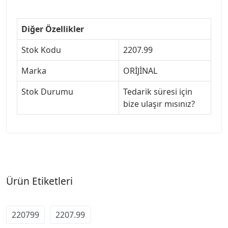
Diğer Özellikler
Stok Kodu
2207.99
Marka
ORİJİNAL
Stok Durumu
Tedarik süresi için
bize ulaşır mısınız?
Ürün Etiketleri
220799
2207.99