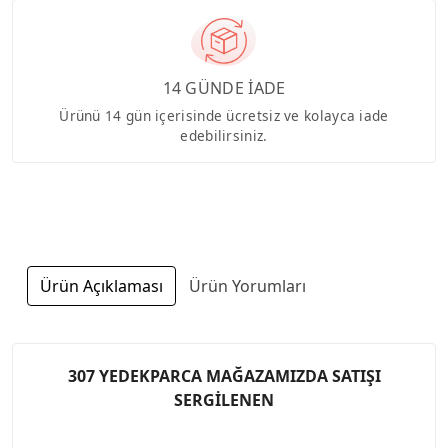
14 GÜNDE İADE
Ürünü 14 gün içerisinde ücretsiz ve kolayca iade
edebilirsiniz.
Ürün Açıklaması
Ürün Yorumları
307 YEDEKPARCA MAĞAZAMIZDA SATIŞI
SERGİLENEN