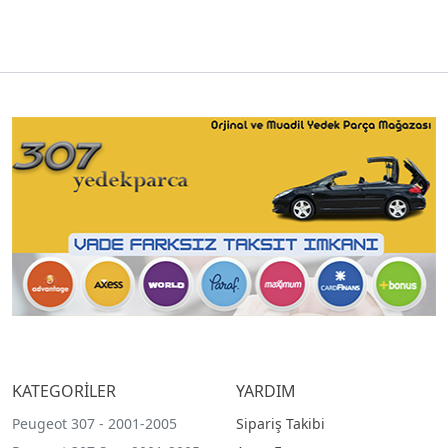
KATEGORİLER
YARDIM
Peugeot 307 - 2001-2005
Sipariş Takibi