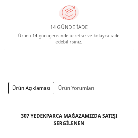
14 GÜNDE İADE
Ürünü 14 gün içerisinde ücretsiz ve kolayca iade
edebilirsiniz.
Ürün Açıklaması
Ürün Yorumları
307 YEDEKPARCA MAĞAZAMIZDA SATIŞI
SERGİLENEN