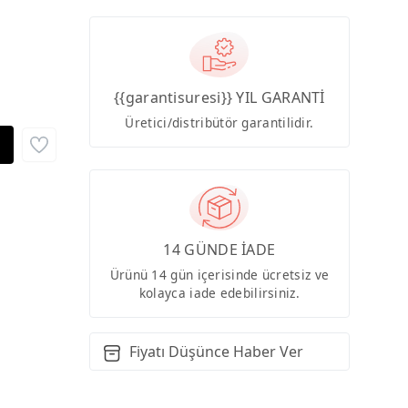
{{garantisuresi}} YIL GARANTİ
Üretici/distribütör garantilidir.
14 GÜNDE İADE
Ürünü 14 gün içerisinde ücretsiz ve
kolayca iade edebilirsiniz.
Fiyatı Düşünce Haber Ver