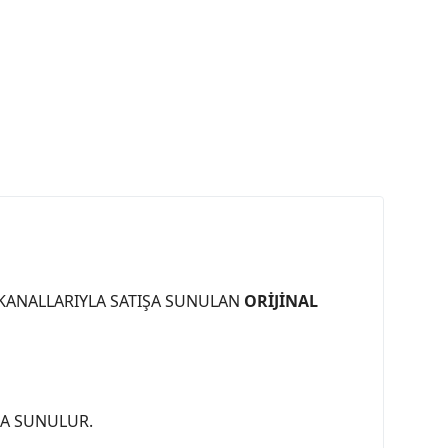
 KANALLARIYLA SATIŞA SUNULAN
ORİJİNAL
ŞA SUNULUR.