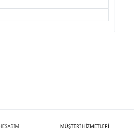
HESABIM
MÜŞTERİ HİZMETLERİ