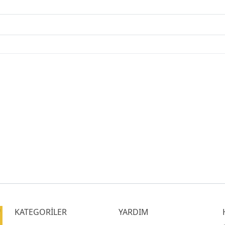
KATEGORİLER
YARDIM