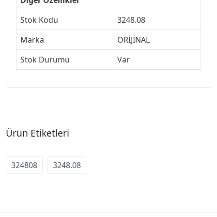
Stok Kodu
3248.08
Marka
ORİJİNAL
Stok Durumu
Var
Ürün Etiketleri
324808
3248.08