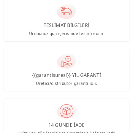
TESLİMAT BİLGİLERİ
Ürününüz gün içerisinde teslim edilir
{{garantisuresi}} YIL GARANTİ
Üretici/distribütör garantilidir.
14 GÜNDE İADE