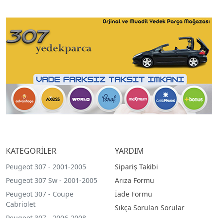
KATEGORİLER
YARDIM
Peugeot 307 - 2001-2005
Sipariş Takibi
Peugeot 307 Sw - 2001-2005
Arıza Formu
Peugeot 307 - Coupe
İade Formu
Cabriolet
Sıkça Sorulan Sorular
Peugeot 307 - 2006-2008