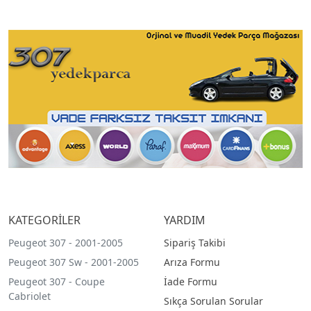
KATEGORİLER
YARDIM
Peugeot 307 - 2001-2005
Sipariş Takibi
Peugeot 307 Sw - 2001-2005
Arıza Formu
Peugeot 307 - Coupe
İade Formu
Cabriolet
Sıkça Sorulan Sorular