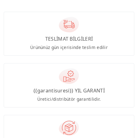
TESLİMAT BİLGİLERİ
Ürününüz gün içerisinde teslim edilir
{{garantisuresi}} YIL GARANTİ
Üretici/distribütör garantilidir.