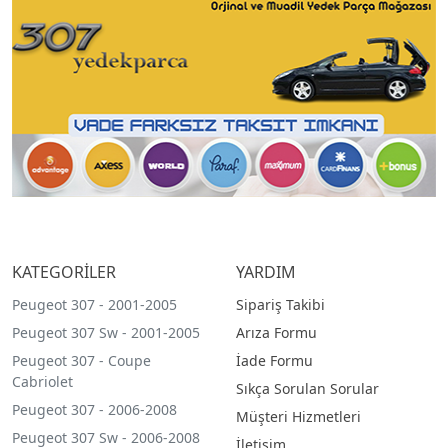
KATEGORİLER
YARDIM
Peugeot 307 - 2001-2005
Sipariş Takibi
Peugeot 307 Sw - 2001-2005
Arıza Formu
Peugeot 307 - Coupe
İade Formu
Cabriolet
Sıkça Sorulan Sorular
Peugeot 307 - 2006-2008
Müşteri Hizmetleri
Peugeot 307 Sw - 2006-2008
İletişim