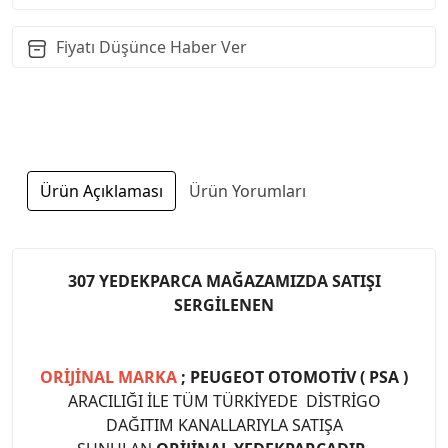
Fiyatı Düşünce Haber Ver
Ürün Açıklaması
Ürün Yorumları
307 YEDEKPARCA MAĞAZAMIZDA SATIŞI
SERGİLENEN
ORİJİNAL MARKA
; PEUGEOT OTOMOTİV ( PSA )
ARACILIĞI İLE TÜM TÜRKİYEDE DİSTRİGO
DAĞITIM KANALLARIYLA SATIŞA