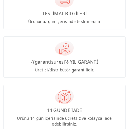
TESLİMAT BİLGİLERİ
Ürününüz gün içerisinde teslim edilir
{{garantisuresi}} YIL GARANTİ
Üretici/distribütör garantilidir.
14 GÜNDE İADE
Ürünü 14 gün içerisinde ücretsiz ve kolayca iade
edebilirsiniz.