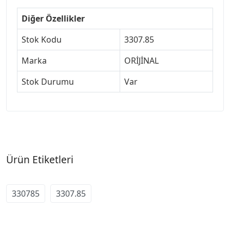
Diğer Özellikler
Stok Kodu
3307.85
Marka
ORİJİNAL
Stok Durumu
Var
Ürün Etiketleri
330785
3307.85