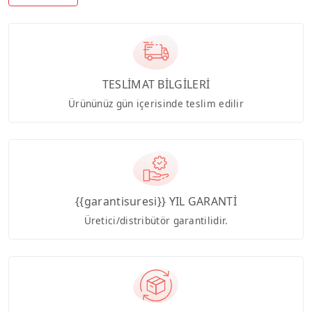
TESLİMAT BİLGİLERİ
Ürününüz gün içerisinde teslim edilir
{{garantisuresi}} YIL GARANTİ
Üretici/distribütör garantilidir.