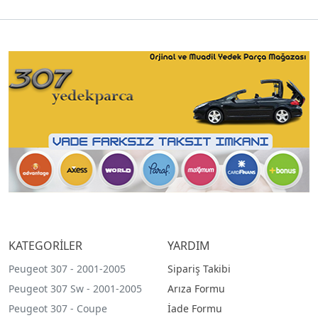
KATEGORİLER
YARDIM
Peugeot 307 - 2001-2005
Sipariş Takibi
Peugeot 307 Sw - 2001-2005
Arıza Formu
Peugeot 307 - Coupe
İade Formu