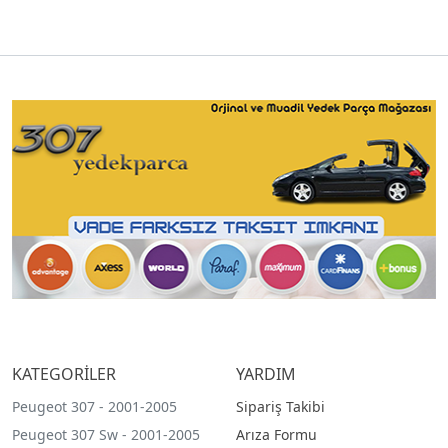
KATEGORİLER
YARDIM
Peugeot 307 - 2001-2005
Sipariş Takibi
Peugeot 307 Sw - 2001-2005
Arıza Formu