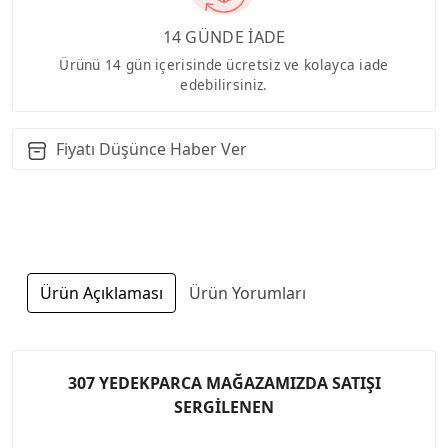
14 GÜNDE İADE
Ürünü 14 gün içerisinde ücretsiz ve kolayca iade
edebilirsiniz.
Fiyatı Düşünce Haber Ver
Ürün Açıklaması
Ürün Yorumları
307 YEDEKPARCA MAĞAZAMIZDA SATIŞI
SERGİLENEN