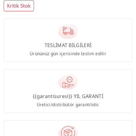
Kritik Stok
TESLİMAT BİLGİLERİ
Ürününüz gün içerisinde teslim edilir
{{garantisuresi}} YIL GARANTİ
Üretici/distribütör garantilidir.