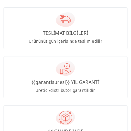
TESLİMAT BİLGİLERİ
Ürününüz gün içerisinde teslim edilir
{{garantisuresi}} YIL GARANTİ
Üretici/distribütör garantilidir.