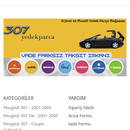
KATEGORİLER
YARDIM
Peugeot 307 - 2001-2005
Sipariş Takibi
Peugeot 307 Sw - 2001-2005
Arıza Formu
Peugeot 307 - Coupe
İade Formu
Cabriolet