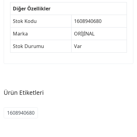
Diğer Özellikler
Stok Kodu
1608940680
Marka
ORİJİNAL
Stok Durumu
Var
Ürün Etiketleri
1608940680