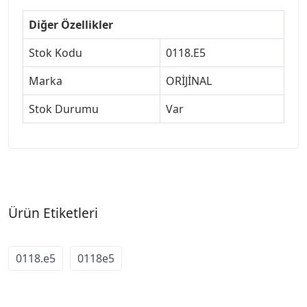
Diğer Özellikler
Stok Kodu
0118.E5
Marka
ORİJİNAL
Stok Durumu
Var
Ürün Etiketleri
0118.e5
0118e5