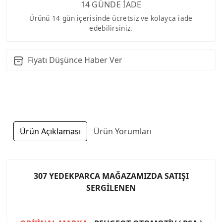
14 GÜNDE İADE
Ürünü 14 gün içerisinde ücretsiz ve kolayca iade
edebilirsiniz.
Fiyatı Düşünce Haber Ver
Ürün Açıklaması
Ürün Yorumları
307 YEDEKPARCA MAĞAZAMIZDA SATIŞI
SERGİLENEN