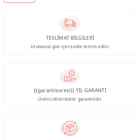
TESLİMAT BİLGİLERİ
Ürününüz gün içerisinde teslim edilir
{{garantisuresi}} YIL GARANTİ
Üretici/distribütör garantilidir.