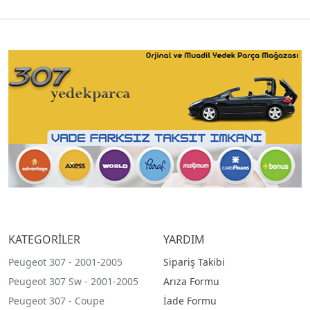
KATEGORİLER
YARDIM
Peugeot 307 - 2001-2005
Sipariş Takibi
Peugeot 307 Sw - 2001-2005
Arıza Formu
Peugeot 307 - Coupe
İade Formu