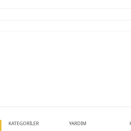
KATEGORİLER
YARDIM