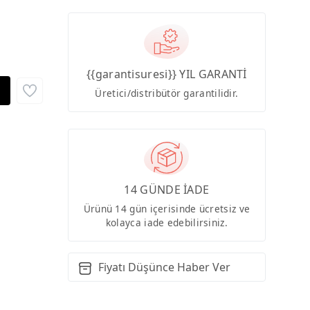
{{garantisuresi}} YIL GARANTİ
Üretici/distribütör garantilidir.
14 GÜNDE İADE
Ürünü 14 gün içerisinde ücretsiz ve
kolayca iade edebilirsiniz.
Fiyatı Düşünce Haber Ver