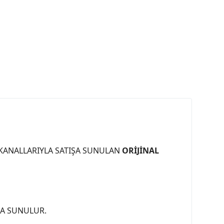
 KANALLARIYLA SATIŞA SUNULAN
ORİJİNAL
ŞA SUNULUR.