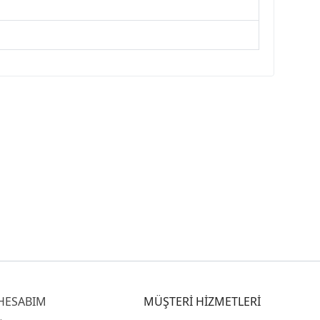
HESABIM
MÜŞTERİ HİZMETLERİ