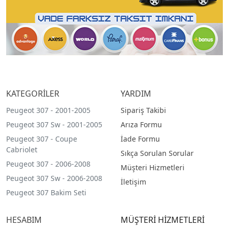
KATEGORİLER
YARDIM
Peugeot 307 - 2001-2005
Sipariş Takibi
Peugeot 307 Sw - 2001-2005
Arıza Formu
Peugeot 307 - Coupe
İade Formu
Cabriolet
Sıkça Sorulan Sorular
Peugeot 307 - 2006-2008
Müşteri Hizmetleri
Peugeot 307 Sw - 2006-2008
İletişim
Peugeot 307 Bakim Seti
HESABIM
MÜŞTERİ HİZMETLERİ