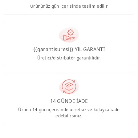
Ürününüz gün içerisinde teslim edilir
{{garantisuresi}} YIL GARANTİ
Üretici/distribütör garantilidir.
14 GÜNDE İADE
Ürünü 14 gün içerisinde ücretsiz ve kolayca iade
edebilirsiniz.