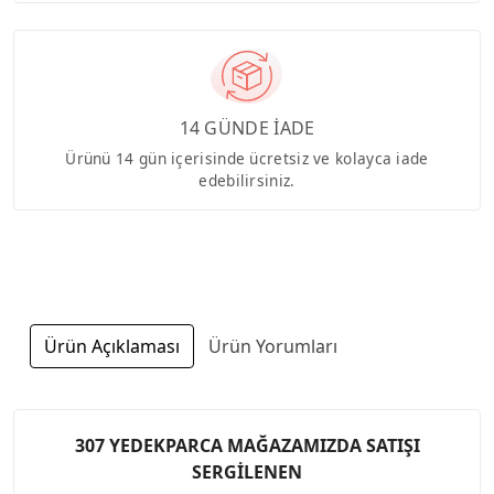
14 GÜNDE İADE
Ürünü 14 gün içerisinde ücretsiz ve kolayca iade
edebilirsiniz.
Ürün Açıklaması
Ürün Yorumları
307 YEDEKPARCA MAĞAZAMIZDA SATIŞI
SERGİLENEN