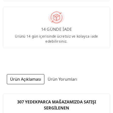
14 GÜNDE İADE
Ürünü 14 gün içerisinde ücretsiz ve kolayca iade
edebilirsiniz.
Ürün Açıklaması
Ürün Yorumları
307 YEDEKPARCA MAĞAZAMIZDA SATIŞI
SERGİLENEN