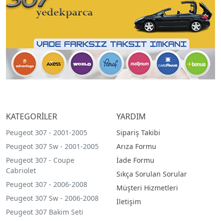
KATEGORİLER
YARDIM
Peugeot 307 - 2001-2005
Sipariş Takibi
Peugeot 307 Sw - 2001-2005
Arıza Formu
Peugeot 307 - Coupe
İade Formu
Cabriolet
Sıkça Sorulan Sorular
Peugeot 307 - 2006-2008
Müşteri Hizmetleri
Peugeot 307 Sw - 2006-2008
İletişim
Peugeot 307 Bakim Seti