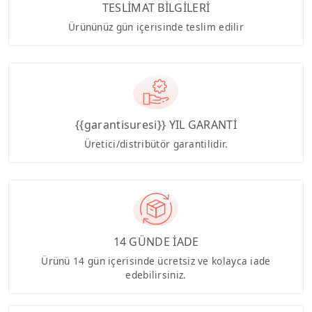
TESLİMAT BİLGİLERİ
Ürününüz gün içerisinde teslim edilir
{{garantisuresi}} YIL GARANTİ
Üretici/distribütör garantilidir.
14 GÜNDE İADE
Ürünü 14 gün içerisinde ücretsiz ve kolayca iade
edebilirsiniz.