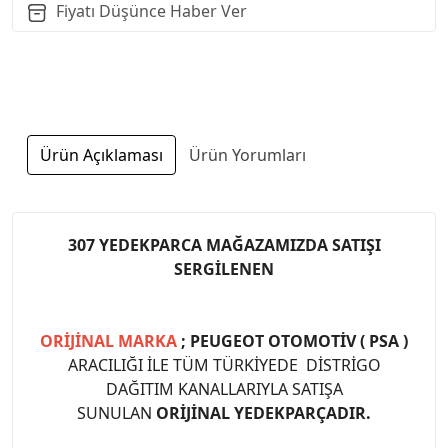
Fiyatı Düşünce Haber Ver
Ürün Açıklaması
Ürün Yorumları
307 YEDEKPARCA MAĞAZAMIZDA SATIŞI
SERGİLENEN
ORİJİNAL MARKA
; PEUGEOT OTOMOTİV ( PSA )
ARACILIĞI İLE TÜM TÜRKİYEDE DİSTRİGO
DAĞITIM KANALLARIYLA SATIŞA
SUNULAN
ORİJİNAL YEDEKPARÇADIR.