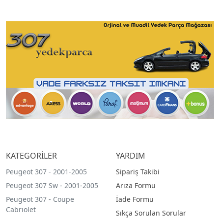
KATEGORİLER
YARDIM
Peugeot 307 - 2001-2005
Sipariş Takibi
Peugeot 307 Sw - 2001-2005
Arıza Formu
Peugeot 307 - Coupe
İade Formu
Cabriolet
Sıkça Sorulan Sorular