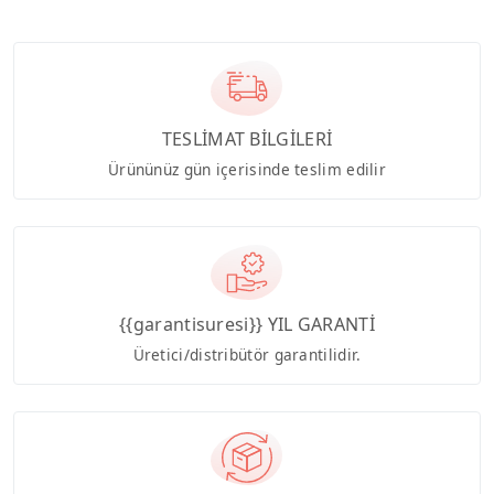
TESLİMAT BİLGİLERİ
Ürününüz gün içerisinde teslim edilir
{{garantisuresi}} YIL GARANTİ
Üretici/distribütör garantilidir.