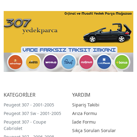
KATEGORİLER
YARDIM
Peugeot 307 - 2001-2005
Sipariş Takibi
Peugeot 307 Sw - 2001-2005
Arıza Formu
Peugeot 307 - Coupe
İade Formu
Cabriolet
Sıkça Sorulan Sorular
Peugeot 307 - 2006-2008