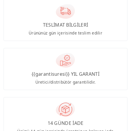
TESLİMAT BİLGİLERİ
Ürününüz gün içerisinde teslim edilir
{{garantisuresi}} YIL GARANTİ
Üretici/distribütör garantilidir.
14 GÜNDE İADE