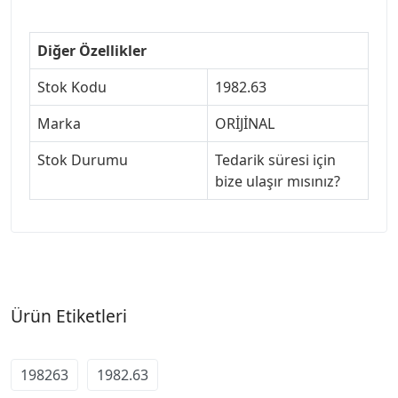
Diğer Özellikler
Stok Kodu
1982.63
Marka
ORİJİNAL
Stok Durumu
Tedarik süresi için
bize ulaşır mısınız?
Ürün Etiketleri
198263
1982.63