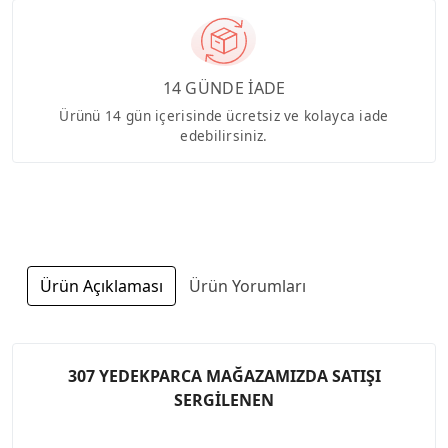
14 GÜNDE İADE
Ürünü 14 gün içerisinde ücretsiz ve kolayca iade
edebilirsiniz.
Ürün Açıklaması
Ürün Yorumları
307 YEDEKPARCA MAĞAZAMIZDA SATIŞI
SERGİLENEN