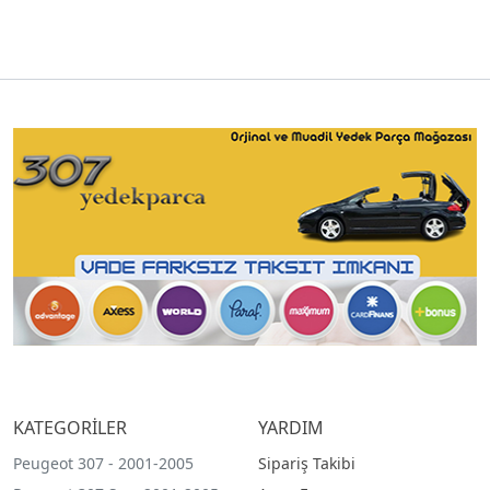
KATEGORİLER
YARDIM
Peugeot 307 - 2001-2005
Sipariş Takibi