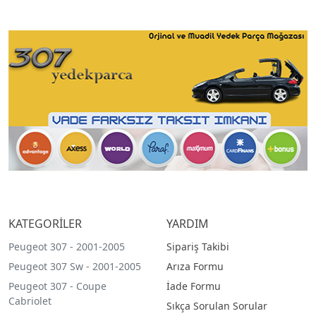
KATEGORİLER
YARDIM
Peugeot 307 - 2001-2005
Sipariş Takibi
Peugeot 307 Sw - 2001-2005
Arıza Formu
Peugeot 307 - Coupe
İade Formu
Cabriolet
Sıkça Sorulan Sorular