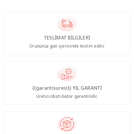
TESLİMAT BİLGİLERİ
Ürününüz gün içerisinde teslim edilir
{{garantisuresi}} YIL GARANTİ
Üretici/distribütör garantilidir.