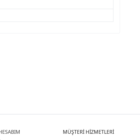
HESABIM
MÜŞTERİ HİZMETLERİ