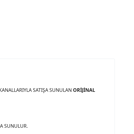
 KANALLARIYLA SATIŞA SUNULAN
ORİJİNAL
ŞA SUNULUR.