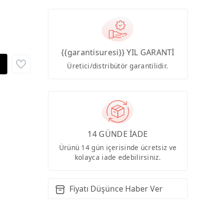
{{garantisuresi}} YIL GARANTİ
Üretici/distribütör garantilidir.
14 GÜNDE İADE
Ürünü 14 gün içerisinde ücretsiz ve
kolayca iade edebilirsiniz.
Fiyatı Düşünce Haber Ver