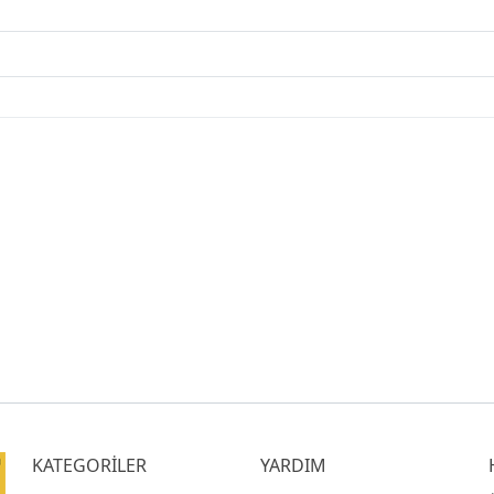
KATEGORİLER
YARDIM