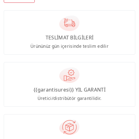
TESLİMAT BİLGİLERİ
Ürününüz gün içerisinde teslim edilir
{{garantisuresi}} YIL GARANTİ
Üretici/distribütör garantilidir.