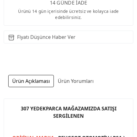
14 GÜNDE İADE
Ürünü 14 gün içerisinde ücretsiz ve kolayca iade
edebilirsiniz.
Fiyatı Düşünce Haber Ver
Ürün Açıklaması
Ürün Yorumları
307 YEDEKPARCA MAĞAZAMIZDA SATIŞI
SERGİLENEN