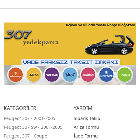
KATEGORİLER
YARDIM
Peugeot 307 - 2001-2005
Sipariş Takibi
Peugeot 307 Sw - 2001-2005
Arıza Formu
Peugeot 307 - Coupe
İade Formu