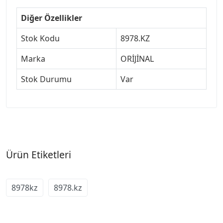
Diğer Özellikler
Stok Kodu
8978.KZ
Marka
ORİJİNAL
Stok Durumu
Var
Ürün Etiketleri
8978kz
8978.kz