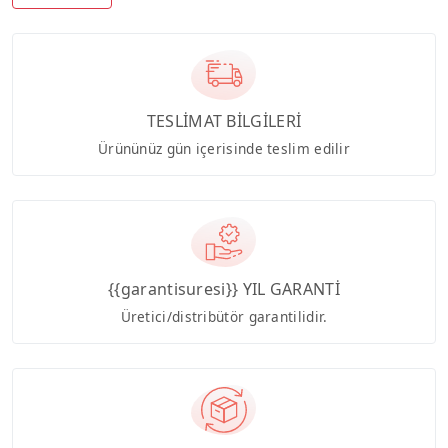
TESLİMAT BİLGİLERİ
Ürününüz gün içerisinde teslim edilir
{{garantisuresi}} YIL GARANTİ
Üretici/distribütör garantilidir.