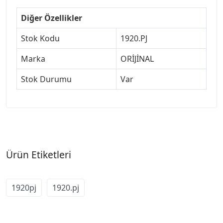
Diğer Özellikler
Stok Kodu
1920.PJ
Marka
ORİJİNAL
Stok Durumu
Var
Ürün Etiketleri
1920pj
1920.pj