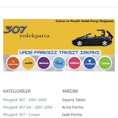
KATEGORİLER
YARDIM
Peugeot 307 - 2001-2005
Sipariş Takibi
Peugeot 307 Sw - 2001-2005
Arıza Formu
Peugeot 307 - Coupe
İade Formu