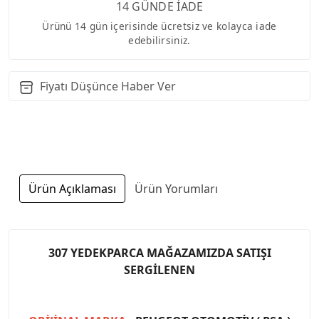
14 GÜNDE İADE
Ürünü 14 gün içerisinde ücretsiz ve kolayca iade
edebilirsiniz.
Fiyatı Düşünce Haber Ver
Ürün Açıklaması
Ürün Yorumları
307 YEDEKPARCA MAĞAZAMIZDA SATIŞI
SERGİLENEN