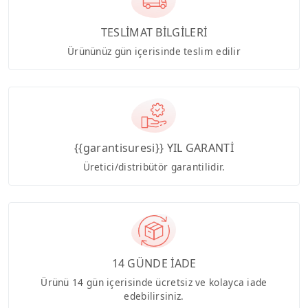
TESLİMAT BİLGİLERİ
Ürününüz gün içerisinde teslim edilir
{{garantisuresi}} YIL GARANTİ
Üretici/distribütör garantilidir.
14 GÜNDE İADE
Ürünü 14 gün içerisinde ücretsiz ve kolayca iade
edebilirsiniz.