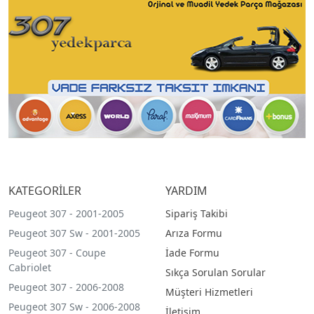
KATEGORİLER
YARDIM
Peugeot 307 - 2001-2005
Sipariş Takibi
Peugeot 307 Sw - 2001-2005
Arıza Formu
Peugeot 307 - Coupe
İade Formu
Cabriolet
Sıkça Sorulan Sorular
Peugeot 307 - 2006-2008
Müşteri Hizmetleri
Peugeot 307 Sw - 2006-2008
İletişim