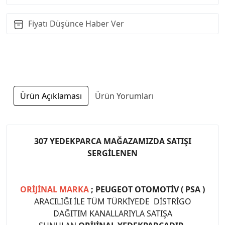
Fiyatı Düşünce Haber Ver
Ürün Açıklaması
Ürün Yorumları
307 YEDEKPARCA MAĞAZAMIZDA SATIŞI
SERGİLENEN
ORİJİNAL MARKA
; PEUGEOT OTOMOTİV ( PSA )
ARACILIĞI İLE TÜM TÜRKİYEDE DİSTRİGO
DAĞITIM KANALLARIYLA SATIŞA