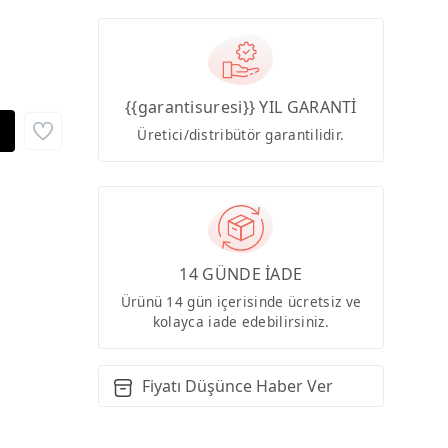
{{garantisuresi}} YIL GARANTİ
Üretici/distribütör garantilidir.
14 GÜNDE İADE
Ürünü 14 gün içerisinde ücretsiz ve
kolayca iade edebilirsiniz.
Fiyatı Düşünce Haber Ver