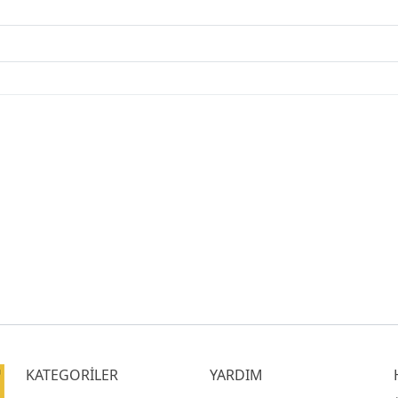
KATEGORİLER
YARDIM