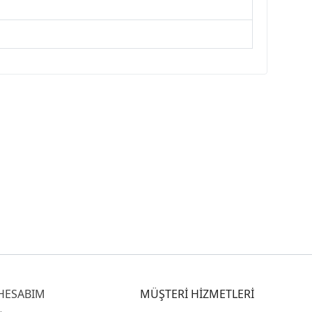
HESABIM
MÜŞTERİ HİZMETLERİ