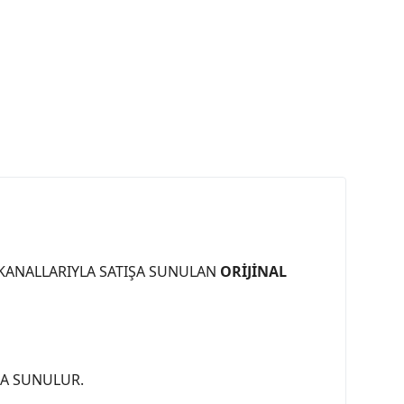
 KANALLARIYLA SATIŞA SUNULAN
ORİJİNAL
ŞA SUNULUR.