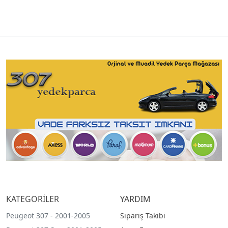
KATEGORİLER
YARDIM
Peugeot 307 - 2001-2005
Sipariş Takibi