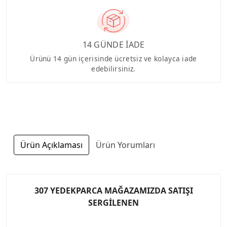
14 GÜNDE İADE
Ürünü 14 gün içerisinde ücretsiz ve kolayca iade
edebilirsiniz.
Ürün Açıklaması
Ürün Yorumları
307 YEDEKPARCA MAĞAZAMIZDA SATIŞI
SERGİLENEN