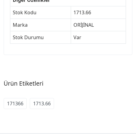
Stok Kodu
1713.66
Marka
ORİJİNAL
Stok Durumu
Var
Ürün Etiketleri
171366
1713.66