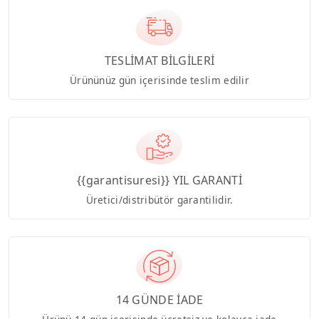
TESLİMAT BİLGİLERİ
Ürününüz gün içerisinde teslim edilir
{{garantisuresi}} YIL GARANTİ
Üretici/distribütör garantilidir.
14 GÜNDE İADE