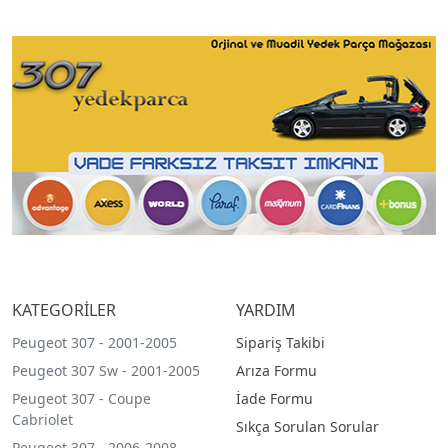
KATEGORİLER
YARDIM
Peugeot 307 - 2001-2005
Sipariş Takibi
Peugeot 307 Sw - 2001-2005
Arıza Formu
Peugeot 307 - Coupe
İade Formu
Cabriolet
Sıkça Sorulan Sorular
Peugeot 307 - 2006-2008