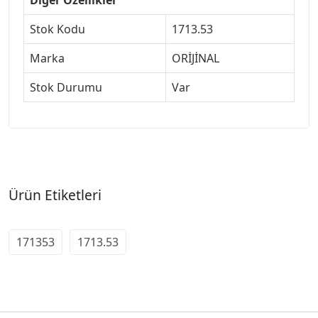
Stok Kodu
1713.53
Marka
ORİJİNAL
Stok Durumu
Var
Ürün Etiketleri
171353
1713.53