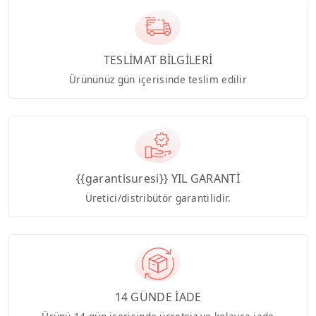
TESLİMAT BİLGİLERİ
Ürününüz gün içerisinde teslim edilir
{{garantisuresi}} YIL GARANTİ
Üretici/distribütör garantilidir.
14 GÜNDE İADE