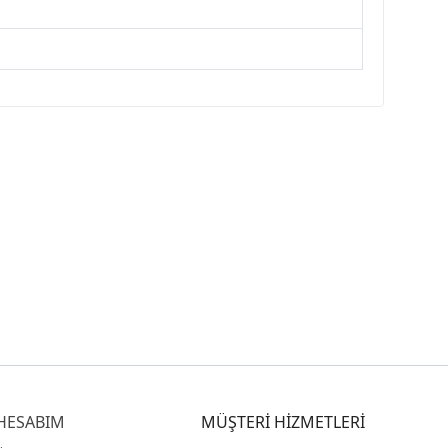
HESABIM
MÜŞTERİ HİZMETLERİ