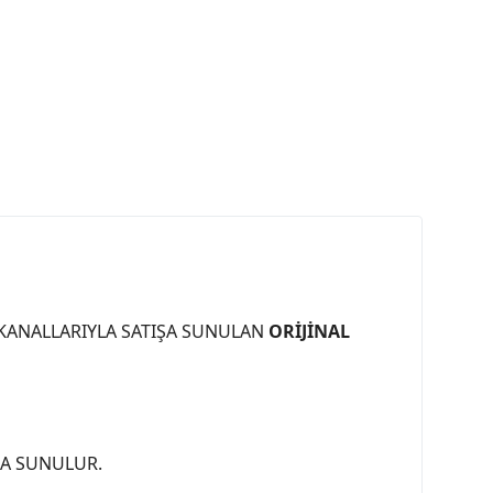
 KANALLARIYLA SATIŞA SUNULAN
ORİJİNAL
ŞA SUNULUR.