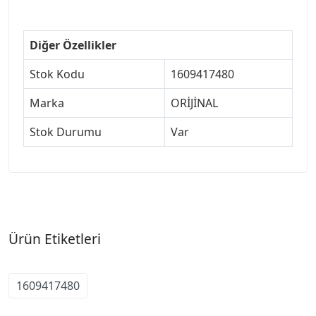
Diğer Özellikler
Stok Kodu
1609417480
Marka
ORİJİNAL
Stok Durumu
Var
Ürün Etiketleri
1609417480