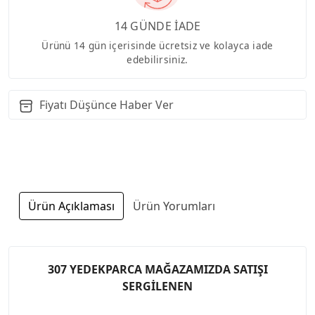
14 GÜNDE İADE
Ürünü 14 gün içerisinde ücretsiz ve kolayca iade
edebilirsiniz.
Fiyatı Düşünce Haber Ver
Ürün Açıklaması
Ürün Yorumları
307 YEDEKPARCA MAĞAZAMIZDA SATIŞI
SERGİLENEN