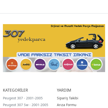
KATEGORİLER
YARDIM
Peugeot 307 - 2001-2005
Sipariş Takibi
Peugeot 307 Sw - 2001-2005
Arıza Formu