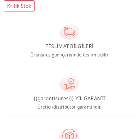
Kritik Stok
TESLİMAT BİLGİLERİ
Ürününüz gün içerisinde teslim edilir
{{garantisuresi}} YIL GARANTİ
Üretici/distribütör garantilidir.