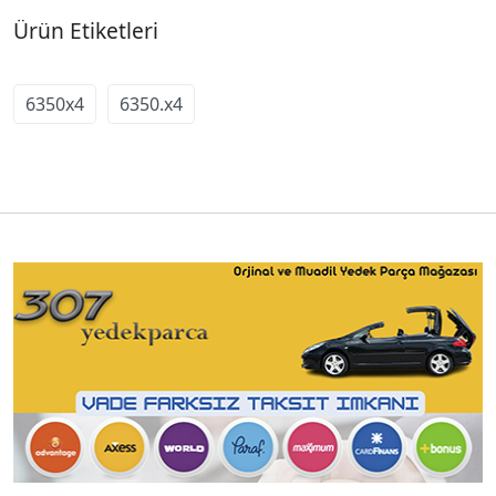
Ürün Etiketleri
6350x4
6350.x4