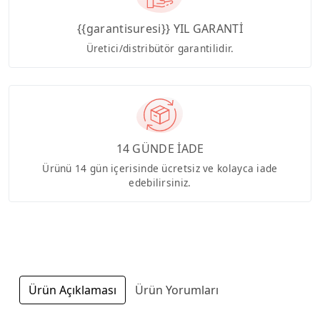
{{garantisuresi}} YIL GARANTİ
Üretici/distribütör garantilidir.
14 GÜNDE İADE
Ürünü 14 gün içerisinde ücretsiz ve kolayca iade
edebilirsiniz.
Ürün Açıklaması
Ürün Yorumları