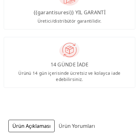
{{garantisuresi}} YIL GARANTİ
Üretici/distribütör garantilidir.
14 GÜNDE İADE
Ürünü 14 gün içerisinde ücretsiz ve kolayca iade
edebilirsiniz.
Ürün Açıklaması
Ürün Yorumları