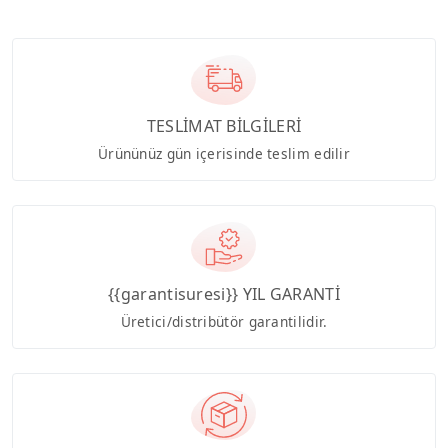
TESLİMAT BİLGİLERİ
Ürününüz gün içerisinde teslim edilir
{{garantisuresi}} YIL GARANTİ
Üretici/distribütör garantilidir.