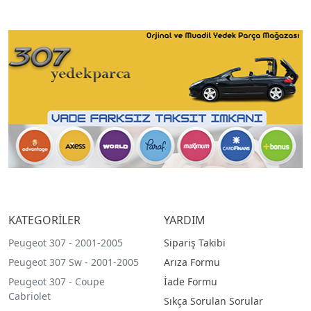
KATEGORİLER
YARDIM
Peugeot 307 - 2001-2005
Sipariş Takibi
Peugeot 307 Sw - 2001-2005
Arıza Formu
Peugeot 307 - Coupe
İade Formu
Cabriolet
Sıkça Sorulan Sorular