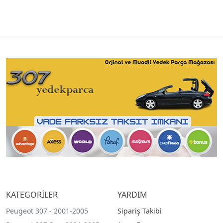
KATEGORİLER
YARDIM
Peugeot 307 - 2001-2005
Sipariş Takibi