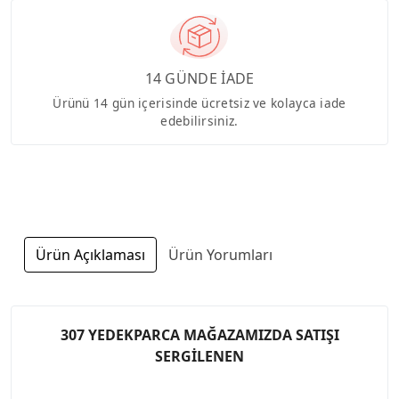
14 GÜNDE İADE
Ürünü 14 gün içerisinde ücretsiz ve kolayca iade
edebilirsiniz.
Ürün Açıklaması
Ürün Yorumları
307 YEDEKPARCA MAĞAZAMIZDA SATIŞI
SERGİLENEN