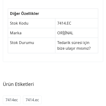
Diğer Özellikler
Stok Kodu
7414.EC
Marka
ORİJİNAL
Stok Durumu
Tedarik süresi için
bize ulaşır mısınız?
Ürün Etiketleri
7414ec
7414.ec