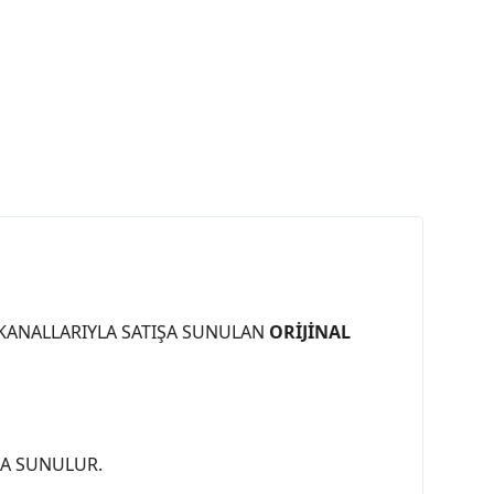
 KANALLARIYLA SATIŞA SUNULAN
ORİJİNAL
ŞA SUNULUR.