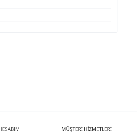
HESABIM
MÜŞTERİ HİZMETLERİ