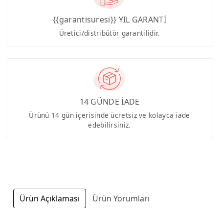
{{garantisuresi}} YIL GARANTİ
Üretici/distribütör garantilidir.
14 GÜNDE İADE
Ürünü 14 gün içerisinde ücretsiz ve kolayca iade
edebilirsiniz.
Ürün Açıklaması
Ürün Yorumları