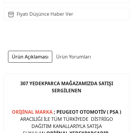
Fiyatı Düşünce Haber Ver
Ürün Açıklaması
Ürün Yorumları
307 YEDEKPARCA MAĞAZAMIZDA SATIŞI
SERGİLENEN
ORİJİNAL MARKA
; PEUGEOT OTOMOTİV ( PSA )
ARACILIĞI İLE TÜM TÜRKİYEDE DİSTRİGO
DAĞITIM KANALLARIYLA SATIŞA