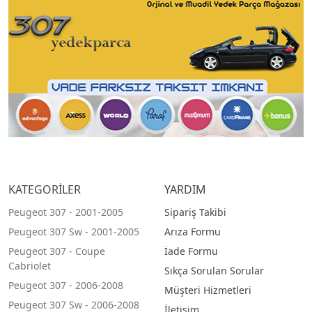
KATEGORİLER
YARDIM
Peugeot 307 - 2001-2005
Sipariş Takibi
Peugeot 307 Sw - 2001-2005
Arıza Formu
Peugeot 307 - Coupe
İade Formu
Cabriolet
Sıkça Sorulan Sorular
Peugeot 307 - 2006-2008
Müşteri Hizmetleri
Peugeot 307 Sw - 2006-2008
İletişim