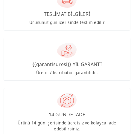
TESLİMAT BİLGİLERİ
Ürününüz gün içerisinde teslim edilir
{{garantisuresi}} YIL GARANTİ
Üretici/distribütör garantilidir.
14 GÜNDE İADE
Ürünü 14 gün içerisinde ücretsiz ve kolayca iade
edebilirsiniz.