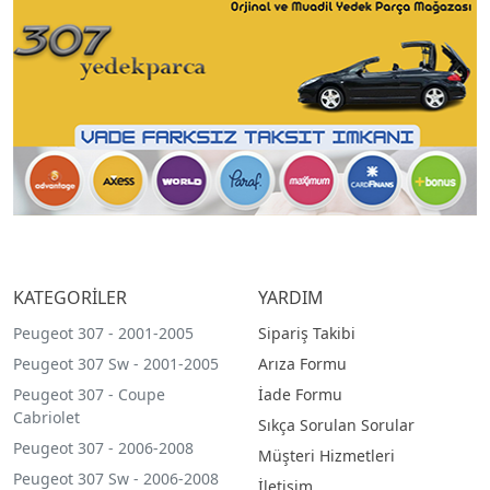
KATEGORİLER
YARDIM
Peugeot 307 - 2001-2005
Sipariş Takibi
Peugeot 307 Sw - 2001-2005
Arıza Formu
Peugeot 307 - Coupe
İade Formu
Cabriolet
Sıkça Sorulan Sorular
Peugeot 307 - 2006-2008
Müşteri Hizmetleri
Peugeot 307 Sw - 2006-2008
İletişim