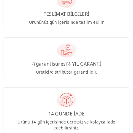
TESLİMAT BİLGİLERİ
Ürününüz gün içerisinde teslim edilir
{{garantisuresi}} YIL GARANTİ
Üretici/distribütör garantilidir.
14 GÜNDE İADE
Ürünü 14 gün içerisinde ücretsiz ve kolayca iade
edebilirsiniz.