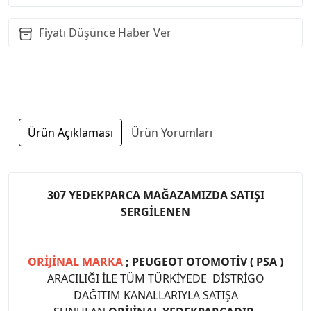
Fiyatı Düşünce Haber Ver
Ürün Açıklaması
Ürün Yorumları
307 YEDEKPARCA MAĞAZAMIZDA SATIŞI
SERGİLENEN
ORİJİNAL MARKA
; PEUGEOT OTOMOTİV ( PSA )
ARACILIĞI İLE TÜM TÜRKİYEDE DİSTRİGO
DAĞITIM KANALLARIYLA SATIŞA