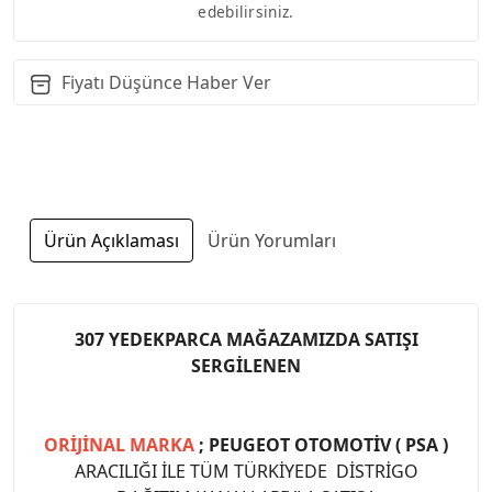
edebilirsiniz.
Fiyatı Düşünce Haber Ver
Ürün Açıklaması
Ürün Yorumları
307 YEDEKPARCA MAĞAZAMIZDA SATIŞI
SERGİLENEN
ORİJİNAL MARKA
; PEUGEOT OTOMOTİV ( PSA )
ARACILIĞI İLE TÜM TÜRKİYEDE DİSTRİGO