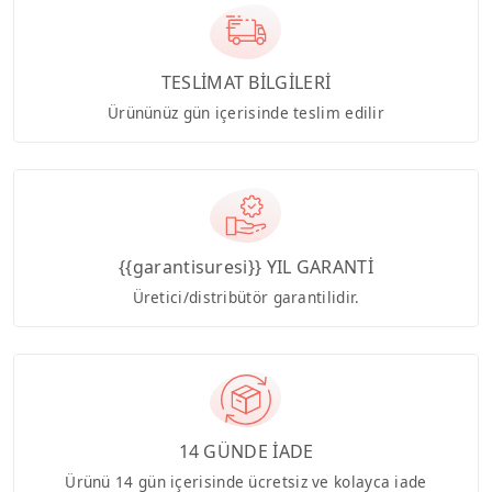
TESLİMAT BİLGİLERİ
Ürününüz gün içerisinde teslim edilir
{{garantisuresi}} YIL GARANTİ
Üretici/distribütör garantilidir.
14 GÜNDE İADE
Ürünü 14 gün içerisinde ücretsiz ve kolayca iade