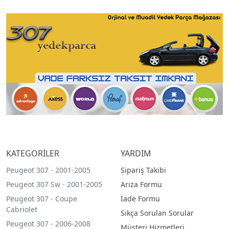
KATEGORİLER
YARDIM
Peugeot 307 - 2001-2005
Sipariş Takibi
Peugeot 307 Sw - 2001-2005
Arıza Formu
Peugeot 307 - Coupe
İade Formu
Cabriolet
Sıkça Sorulan Sorular
Peugeot 307 - 2006-2008
Müşteri Hizmetleri