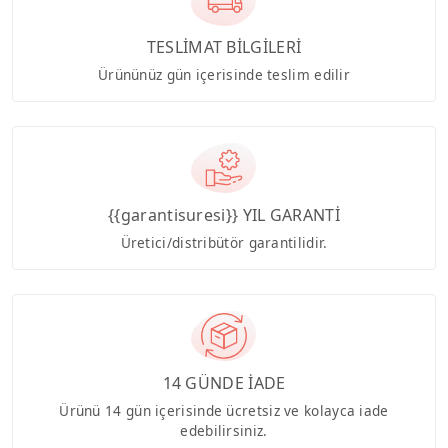
TESLİMAT BİLGİLERİ
Ürününüz gün içerisinde teslim edilir
{{garantisuresi}} YIL GARANTİ
Üretici/distribütör garantilidir.
14 GÜNDE İADE
Ürünü 14 gün içerisinde ücretsiz ve kolayca iade
edebilirsiniz.