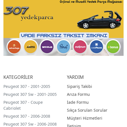
KATEGORİLER
YARDIM
Peugeot 307 - 2001-2005
Sipariş Takibi
Peugeot 307 Sw - 2001-2005
Arıza Formu
Peugeot 307 - Coupe
İade Formu
Cabriolet
Sıkça Sorulan Sorular
Peugeot 307 - 2006-2008
Müşteri Hizmetleri
Peugeot 307 Sw - 2006-2008
İletişim