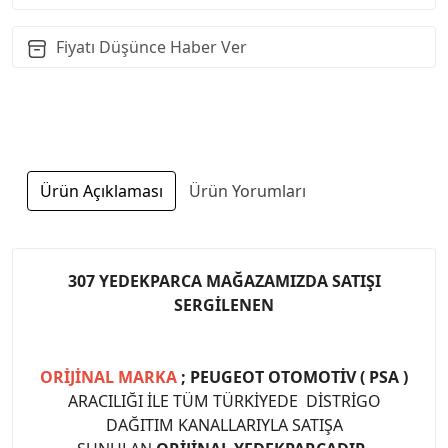
Fiyatı Düşünce Haber Ver
Ürün Açıklaması
Ürün Yorumları
307 YEDEKPARCA MAĞAZAMIZDA SATIŞI
SERGİLENEN
ORİJİNAL MARKA
; PEUGEOT OTOMOTİV ( PSA )
ARACILIĞI İLE TÜM TÜRKİYEDE DİSTRİGO
DAĞITIM KANALLARIYLA SATIŞA